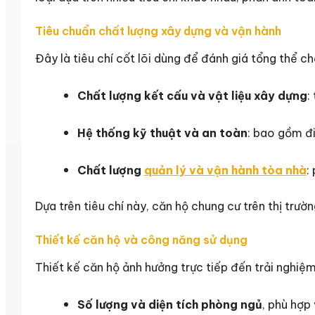
Tiêu chuẩn chất lượng xây dựng và vận hành
Đây là tiêu chí cốt lõi dùng để đánh giá tổng thể 
Chất lượng kết cấu và vật liệu xây dựng
:
Hệ thống kỹ thuật và an toàn
: bao gồm đi
Chất lượng
quản lý và vận hành tòa nhà
:
Dựa trên tiêu chí này, căn hộ chung cư trên thị tr
Thiết kế căn hộ và công năng sử dụng
Thiết kế căn hộ ảnh hưởng trực tiếp đến trải nghiệ
Số lượng và diện tích phòng ngủ
, phù hợp 