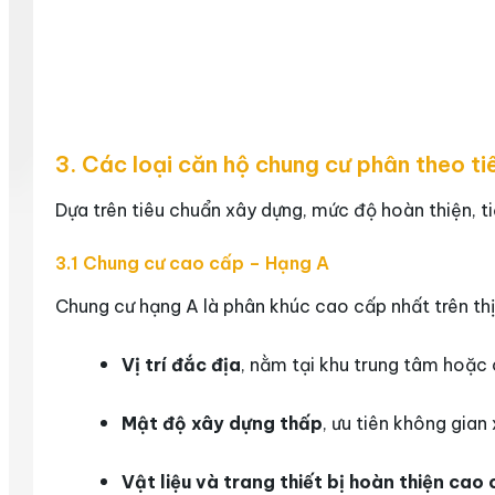
3. Các loại căn hộ chung cư phân theo ti
Dựa trên tiêu chuẩn xây dựng, mức độ hoàn thiện, ti
3.1 Chung cư cao cấp – Hạng A
Chung cư hạng A là phân khúc cao cấp nhất trên thị 
Vị trí đắc địa
, nằm tại khu trung tâm hoặc 
Mật độ xây dựng thấp
, ưu tiên không gia
Vật liệu và trang thiết bị hoàn thiện cao