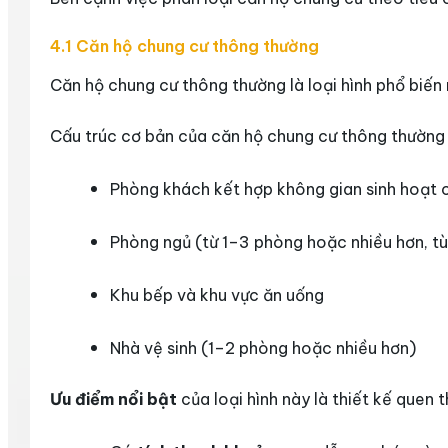
4.1 Căn hộ chung cư thông thường
Căn hộ chung cư thông thường là loại hình phổ biến
Cấu trúc cơ bản của căn hộ chung cư thông thườn
Phòng khách kết hợp không gian sinh hoạt 
Phòng ngủ (từ 1–3 phòng hoặc nhiều hơn, tù
Khu bếp và khu vực ăn uống
Nhà vệ sinh (1–2 phòng hoặc nhiều hơn)
Ưu điểm nổi bật
của loại hình này là thiết kế quen 