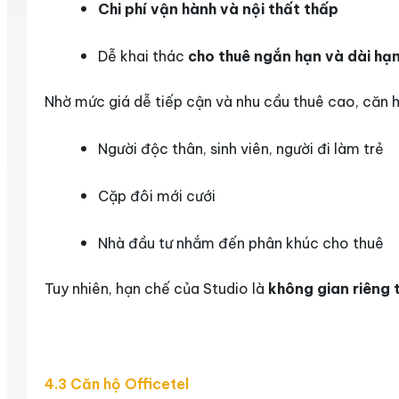
Chi phí vận hành và nội thất thấp
Dễ khai thác
cho thuê ngắn hạn và dài hạ
Nhờ mức giá dễ tiếp cận và nhu cầu thuê cao, căn h
Người độc thân, sinh viên, người đi làm trẻ
Cặp đôi mới cưới
Nhà đầu tư nhắm đến phân khúc cho thuê
Tuy nhiên, hạn chế của Studio là
không gian riêng 
4.3 Căn hộ Officetel