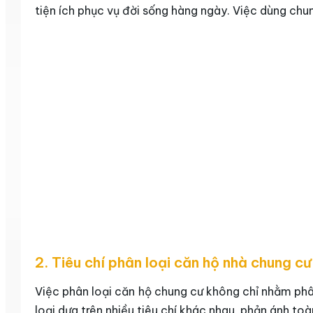
tiện ích phục vụ đời sống hàng ngày. Việc dùng chun
2. Tiêu chí phân loại căn hộ nhà chung cư
Việc phân loại căn hộ chung cư không chỉ nhằm phân
loại dựa trên nhiều tiêu chí khác nhau, phản ánh toàn