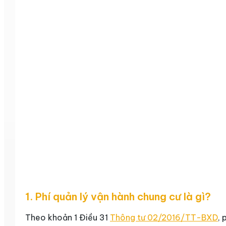
1. Phí quản lý vận hành chung cư là gì?
Theo khoản 1 Điều 31
Thông tư 02/2016/TT-BXD
, 