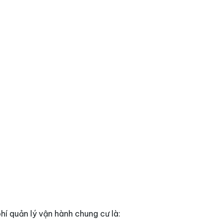
phí quản lý vận hành chung cư là: