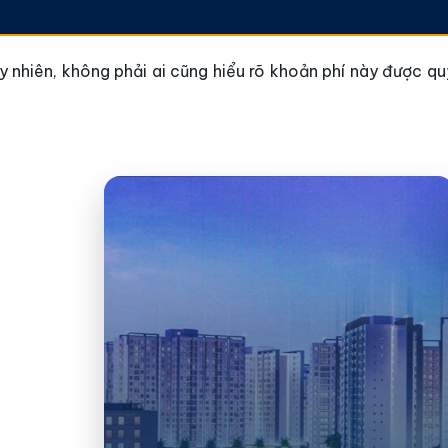
nhiên, không phải ai cũng hiểu rõ khoản phí này được quy