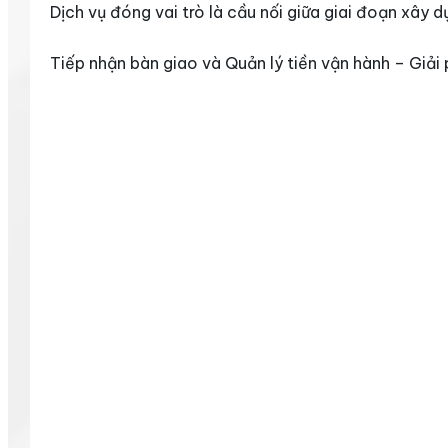
Dịch vụ đóng vai trò là cầu nối giữa giai đoạn xây 
Tiếp nhận bàn giao và Quản lý tiền vận hành – Giải