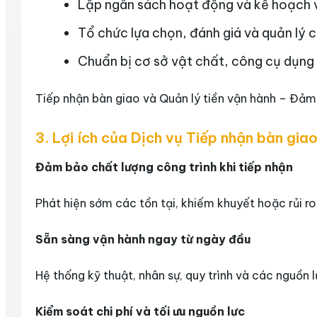
Lập ngân sách hoạt động và kế hoạch v
Tổ chức lựa chọn, đánh giá và quản lý c
Chuẩn bị cơ sở vật chất, công cụ dụng 
Tiếp nhận bàn giao và Quản lý tiền vận hành – Đảm
3. Lợi ích của Dịch vụ Tiếp nhận bàn gia
Đảm bảo chất lượng công trình khi tiếp nhận
Phát hiện sớm các tồn tại, khiếm khuyết hoặc rủi ro
Sẵn sàng vận hành ngay từ ngày đầu
Hệ thống kỹ thuật, nhân sự, quy trình và các nguồn 
Kiểm soát chi phí và tối ưu nguồn lực