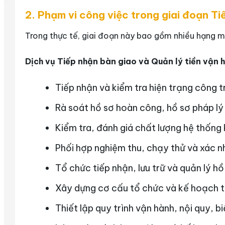
2. Phạm vi công việc trong giai đoạn Ti
Trong thực tế, giai đoạn này bao gồm nhiều hạng mụ
Dịch vụ Tiếp nhận bàn giao và Quản lý tiền vận 
Tiếp nhận và kiểm tra hiện trạng công tr
Rà soát hồ sơ hoàn công, hồ sơ pháp lý v
Kiểm tra, đánh giá chất lượng hệ thống
Phối hợp nghiệm thu, chạy thử và xác 
Tổ chức tiếp nhận, lưu trữ và quản lý h
Xây dựng cơ cấu tổ chức và kế hoạch tr
Thiết lập quy trình vận hành, nội quy, b