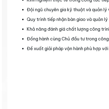
Đội ngũ chuyên gia kỹ thuật và quản lý
Quy trình tiếp nhận bàn giao và quản lý
Khả năng đánh giá chất lượng công trình
Đồng hành cùng Chủ đầu tư trong công t
Đề xuất giải pháp vận hành phù hợp với