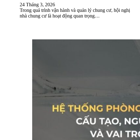
24 Tháng 3, 2026
Trong quá trình vận hành và quản lý chung cư, hội nghị
nhà chung cư là hoạt động quan trọng…