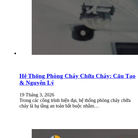
Hệ Thống Phòng Cháy Chữa Cháy: Cấu Tạo
& Nguyên Lý
19 Tháng 3, 2026
Trong các công trình hiện đại, hệ thống phòng cháy chữa
cháy là hạ tầng an toàn bắt buộc nhằm…