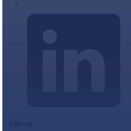
LIÊN HỆ