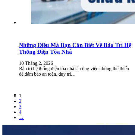
Những Điều Mà Bạn Cần Biết Về Bảo Trì Hệ
Thống Điện Tòa Nhà
10 Tháng 2, 2026
Bảo trì hệ thống điện tòa nhà là công việc không thể thiếu
để đảm bảo an toàn, duy trì…
1
2
3
4
→