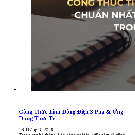
Công Thức Tính Dòng Điện 3 Pha & Ứng
Dụng Thực Tế
16 Tháng 3, 2026