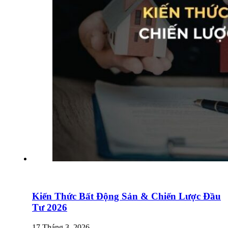
Kiến Thức Bất Động Sản & Chiến Lược Đầu
Tư 2026
17 Tháng 3, 2026