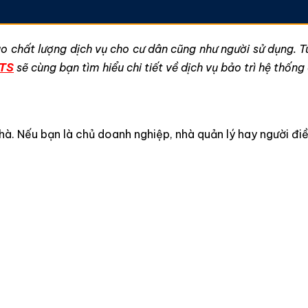
ao chất lượng dịch vụ cho cư dân cũng như người sử dụng. 
TS
sẽ cùng bạn tìm hiểu chi tiết về dịch vụ bảo trì hệ thống 
hà. Nếu bạn là chủ doanh nghiệp, nhà quản lý hay người đi