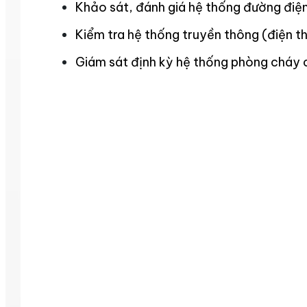
Khảo sát, đánh giá hệ thống đường điện
Kiểm tra hệ thống truyền thông (điện th
Giám sát định kỳ hệ thống phòng cháy 