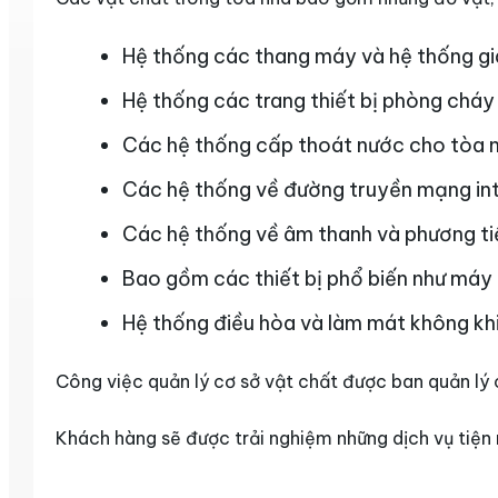
Hệ thống các thang máy và hệ thống gi
Hệ thống các trang thiết bị phòng ch
Các hệ thống cấp thoát nước cho tòa 
Các hệ thống về đường truyền mạng int
Các hệ thống về âm thanh và phương tiệ
Bao gồm các thiết bị phổ biến như máy 
Hệ thống điều hòa và làm mát không khi
Công việc quản lý cơ sở vật chất được ban quản lý 
Khách hàng sẽ được trải nghiệm những dịch vụ tiện