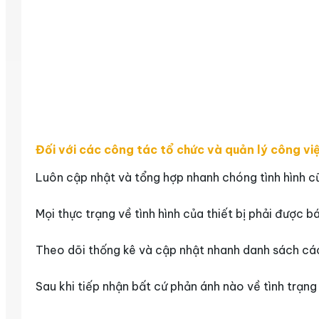
Đối với các công tác tổ chức và quản lý công vi
Luôn cập nhật và tổng hợp nhanh chóng tình hình cũ
Mọi thực trạng về tình hình của thiết bị phải được 
Theo dõi thống kê và cập nhật nhanh danh sách các 
Sau khi tiếp nhận bất cứ phản ánh nào về tình trạng