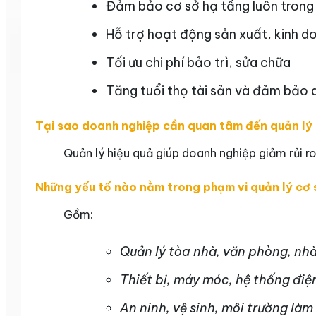
Đảm bảo cơ sở hạ tầng luôn trong 
Hỗ trợ hoạt động sản xuất, kinh do
Tối ưu chi phí bảo trì, sửa chữa
Tăng tuổi thọ tài sản và đảm bảo 
Tại sao doanh nghiệp cần quan tâm đến quản lý 
Quản lý hiệu quả giúp doanh nghiệp giảm rủi ro
Những yếu tố nào nằm trong phạm vi quản lý cơ 
Gồm:
Quản lý tòa nhà, văn phòng, nh
Thiết bị, máy móc, hệ thống điệ
An ninh, vệ sinh, môi trường làm