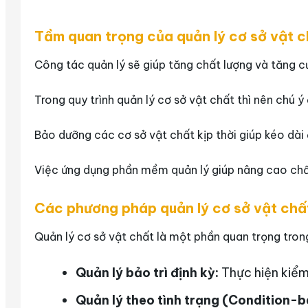
Tầm quan trọng của quản lý cơ sở vật ch
Công tác quản lý sẽ giúp tăng chất lượng và tăng c
Trong quy trình quản lý cơ sở vật chất thì nên chú 
Bảo dưỡng các cơ sở vật chất kịp thời giúp kéo dài đ
Việc ứng dụng phần mềm quản lý giúp nâng cao chất
Các phương pháp quản lý cơ sở vật chấ
Quản lý cơ sở vật chất là một phần quan trọng tron
Quản lý bảo trì định kỳ:
Thực hiện kiểm
Quản lý theo tình trạng (Condition