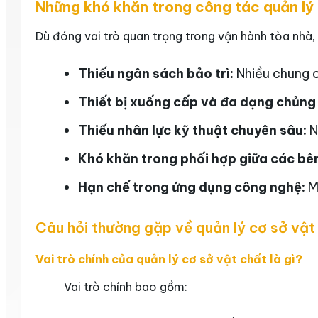
Những khó khăn trong công tác quản lý 
Dù đóng vai trò quan trọng trong vận hành tòa nhà,
Thiếu ngân sách bảo trì:
Nhiều chung c
Thiết bị xuống cấp và đa dạng chủng 
Thiếu nhân lực kỹ thuật chuyên sâu:
N
Khó khăn trong phối hợp giữa các bê
Hạn chế trong ứng dụng công nghệ:
Mộ
Câu hỏi thường gặp về quản lý cơ sở vật
Vai trò chính của quản lý cơ sở vật chất là gì?
Vai trò chính bao gồm: