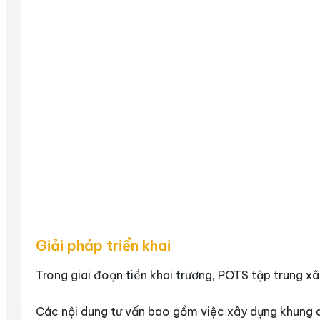
Giải pháp triển khai
Trong giai đoạn tiền khai trương, POTS tập trung xâ
Các nội dung tư vấn bao gồm việc xây dựng khung quy