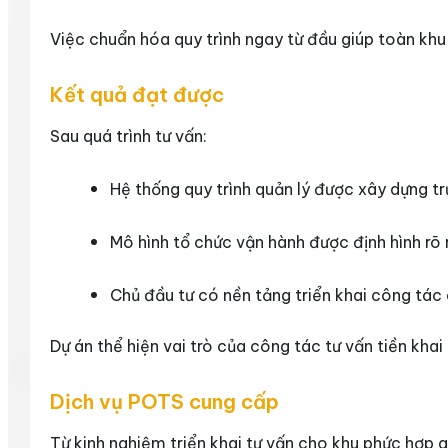
Việc chuẩn hóa quy trình ngay từ đầu giúp toàn khu
Kết quả đạt được
Sau quá trình tư vấn:
Hệ thống quy trình quản lý được xây dựng tr
Mô hình tổ chức vận hành được định hình rõ
Chủ đầu tư có nền tảng triển khai công tác
Dự án thể hiện vai trò của công tác tư vấn tiền kh
Dịch vụ POTS cung cấp
Từ kinh nghiệm triển khai tư vấn cho khu phức hợp 