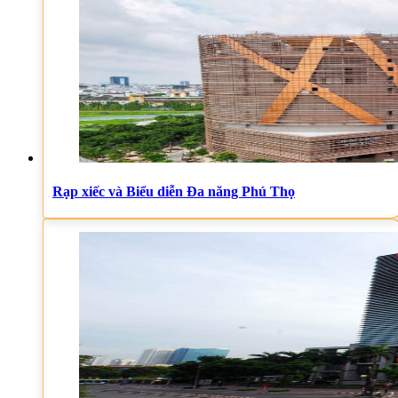
Rạp xiếc và Biểu diễn Đa năng Phú Thọ