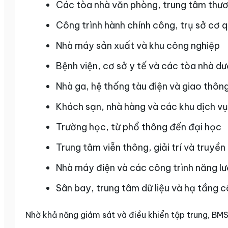
Các tòa nhà văn phòng, trung tâm thươ
Công trình hành chính công, trụ sở cơ 
Nhà máy sản xuất và khu công nghiệp
Bệnh viện, cơ sở y tế và các tòa nhà 
Nhà ga, hệ thống tàu điện và giao thô
Khách sạn, nhà hàng và các khu dịch vụ 
Trường học, từ phổ thông đến đại học
Trung tâm viễn thông, giải trí và truyền
Nhà máy điện và các công trình năng l
Sân bay, trung tâm dữ liệu và hạ tầng c
Nhờ khả năng giám sát và điều khiển tập trung, BMS