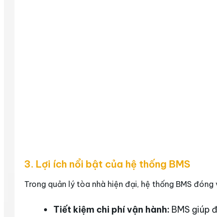
3. Lợi ích nổi bật của hệ thống BMS
Trong quản lý tòa nhà hiện đại, hệ thống BMS đóng va
Tiết kiệm chi phí vận hành:
BMS giúp đi