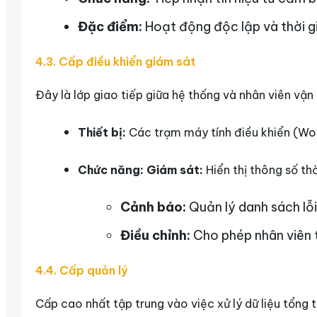
Đặc điểm:
Hoạt động độc lập và thời gi
4.3. Cấp điều khiển giám sát
Đây là lớp giao tiếp giữa hệ thống và nhân viên vận
Thiết bị:
Các trạm máy tính điều khiển (Wo
Chức năng:
Giám sát:
Hiển thị thông số th
Cảnh báo:
Quản lý danh sách lỗ
Điều chỉnh:
Cho phép nhân viên t
4.4. Cấp quản lý
Cấp cao nhất tập trung vào việc xử lý dữ liệu tổng t