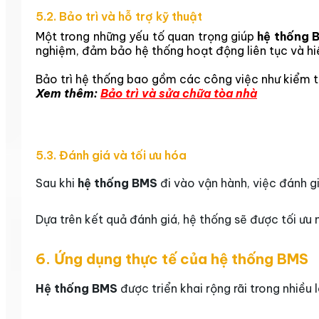
5.2. Bảo trì và hỗ trợ kỹ thuật
Một trong những yếu tố quan trọng giúp
hệ thống 
nghiệm, đảm bảo hệ thống hoạt động liên tục và hi
Bảo trì hệ thống bao gồm các công việc như kiểm tr
Xem thêm:
Bảo trì và sửa chữa tòa nhà
5.3. Đánh giá và tối ưu hóa
Sau khi
hệ thống BMS
đi vào vận hành, việc đánh g
Dựa trên kết quả đánh giá, hệ thống sẽ được tối ưu 
6. Ứng dụng thực tế của hệ thống BMS
Hệ thống BMS
được triển khai rộng rãi trong nhiều 