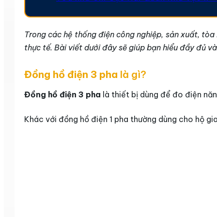
Trong các hệ thống điện công nghiệp, sản xuất, tòa
thực tế. Bài viết dưới đây sẽ giúp bạn hiểu đầy đủ 
Đồng hồ điện 3 pha
là gì?
Đồng hồ điện 3 pha
là thiết bị dùng để đo điện năn
Khác với đồng hồ điện 1 pha thường dùng cho hộ gia